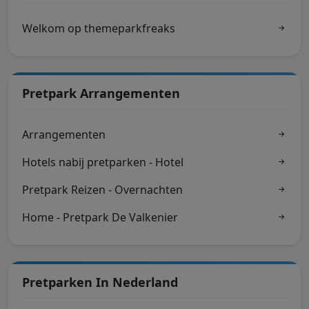
Welkom op themeparkfreaks
Pretpark Arrangementen
Arrangementen
Hotels nabij pretparken - Hotel
Pretpark Reizen - Overnachten
Home - Pretpark De Valkenier
Pretparken In Nederland