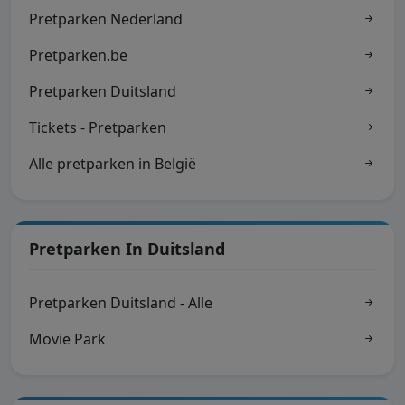
Pretparken Nederland
Pretparken.be
Pretparken Duitsland
Tickets - Pretparken
Alle pretparken in België
Pretparken In Duitsland
Pretparken Duitsland - Alle
Movie Park