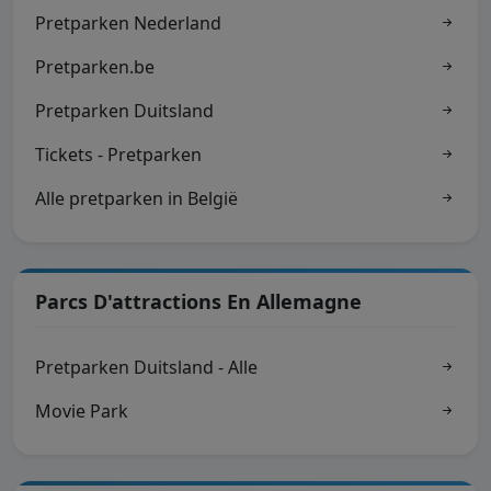
Pretparken Nederland
Pretparken.be
Pretparken Duitsland
Tickets - Pretparken
Alle pretparken in België
Parcs D'attractions En Allemagne
Pretparken Duitsland - Alle
Movie Park