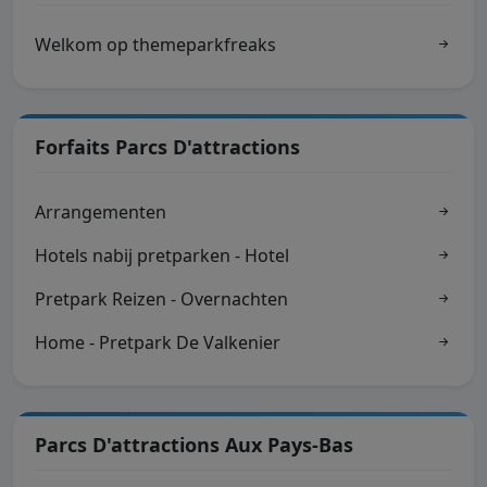
Welkom op themeparkfreaks
Forfaits Parcs D'attractions
Arrangementen
Hotels nabij pretparken - Hotel
Pretpark Reizen - Overnachten
Home - Pretpark De Valkenier
Parcs D'attractions Aux Pays-Bas